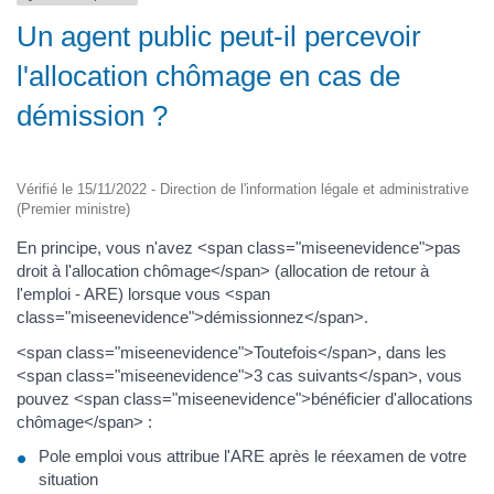
Un agent public peut-il percevoir
l'allocation chômage en cas de
démission ?
Vérifié le 15/11/2022 - Direction de l'information légale et administrative
(Premier ministre)
En principe, vous n'avez <span class="miseenevidence">pas
droit à l'allocation chômage</span> (allocation de retour à
l'emploi - ARE) lorsque vous <span
class="miseenevidence">démissionnez</span>.
<span class="miseenevidence">Toutefois</span>, dans les
<span class="miseenevidence">3 cas suivants</span>, vous
pouvez <span class="miseenevidence">bénéficier d'allocations
chômage</span> :
Pole emploi vous attribue l'ARE après le réexamen de votre
situation