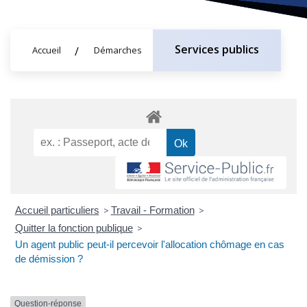
Services publics
Accueil
Démarches
Accueil particuliers
>
Travail - Formation
>
Quitter la fonction publique
>
Un agent public peut-il percevoir l'allocation chômage en cas
de démission ?
Question-réponse