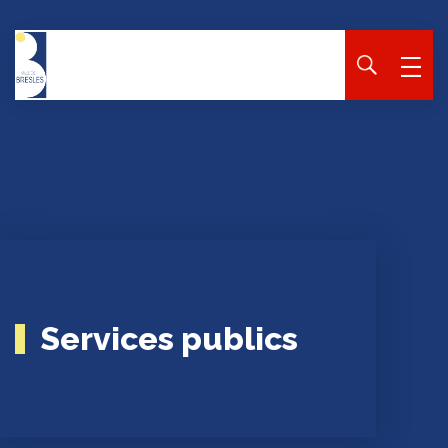
Panneau de gestion des cookies
Services publics