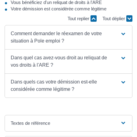
Vous bénéficiez d'un reliquat de droits à l'ARE
Votre démission est considérée comme légitime
Tout replier
Tout déplier
Comment demander le réexamen de votre
situation à Pole emploi ?
Dans quel cas avez-vous droit au reliquat de
vos droits à l'ARE ?
Dans quels cas votre démission est-elle
considérée comme légitime ?
Textes de référence